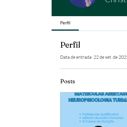
Perfil
Perfil
Data de entrada: 22 de set. de 202
Posts