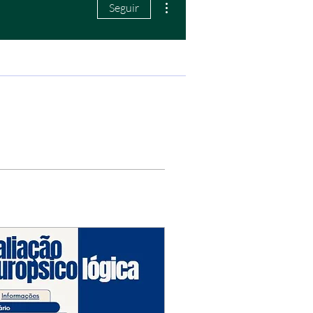
Seguir