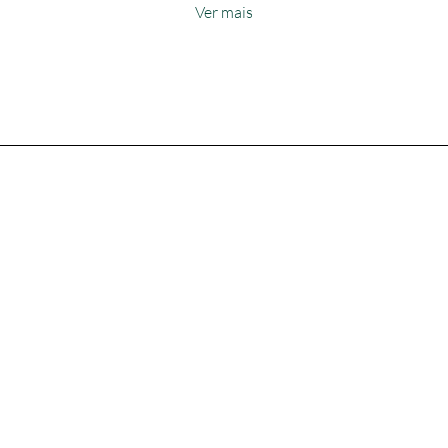
Ver mais