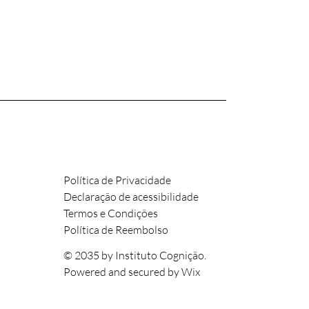
Política de Privacidade
Declaração de acessibilidade
Termos e Condições
Política de Reembolso
© 2035 by Instituto Cognição.
Powered and secured by
Wix