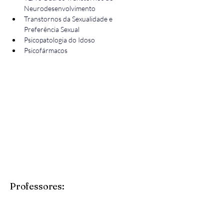
Neurodesenvolvimento
Transtornos da Sexualidade e 
Preferência Sexual
Psicopatologia do Idoso
Psicofármacos
Professores: